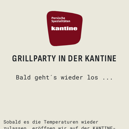
GRILLPARTY IN DER KANTINE
Bald geht´s wieder los ...
Sobald es die Temperaturen wieder
zulassen, eröffnen wir auf der KANTINE-