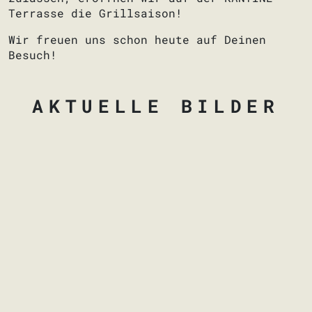
Terrasse die Grillsaison!
Wir freuen uns schon heute auf Deinen
Besuch!
AKTUELLE BILDER